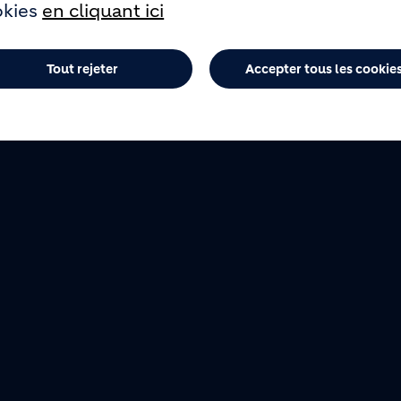
okies
en cliquant ici
Tout rejeter
Accepter tous les cookie