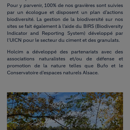
Pour y parvenir, 100% de nos gravières sont suivies
par un écologue et disposent un plan d’actions
biodiversité. La gestion de la biodiversité sur nos
sites se fait également à l’aide du BIRS (Biodiversity
Indicator and Reporting System) développé par
l’UICN pour le secteur du ciment et des granulats.
Holcim a développé des partenariats avec des
associations naturalistes et/ou de défense et
promotion de la nature telles que Bufo et le
Conservatoire d’espaces naturels Alsace.
Image