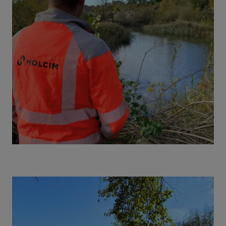
Image