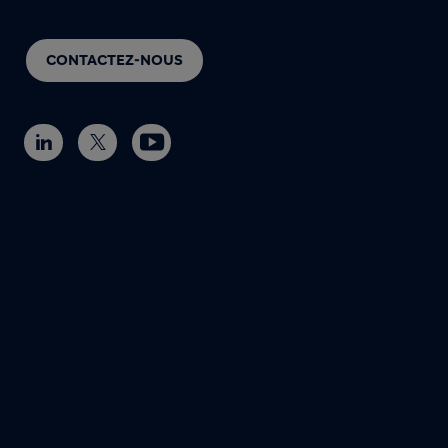
CONTACTEZ-NOUS