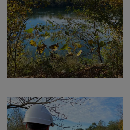
Image