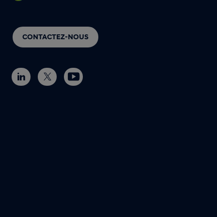
CONTACTEZ-NOUS