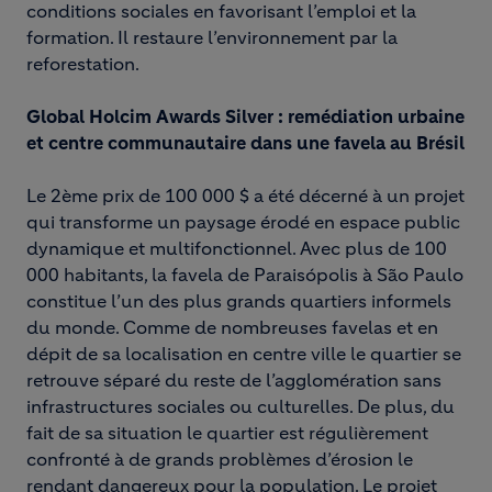
conditions sociales en favorisant l’emploi et la
formation. Il restaure l’environnement par la
reforestation.
Global Holcim Awards Silver : remédiation urbaine
et centre communautaire dans une favela au Brésil
Le 2ème prix de 100 000 $ a été décerné à un projet
qui transforme un paysage érodé en espace public
dynamique et multifonctionnel. Avec plus de 100
000 habitants, la favela de Paraisópolis à São Paulo
constitue l’un des plus grands quartiers informels
du monde. Comme de nombreuses favelas et en
dépit de sa localisation en centre ville le quartier se
retrouve séparé du reste de l’agglomération sans
infrastructures sociales ou culturelles. De plus, du
fait de sa situation le quartier est régulièrement
confronté à de grands problèmes d’érosion le
rendant dangereux pour la population. Le projet