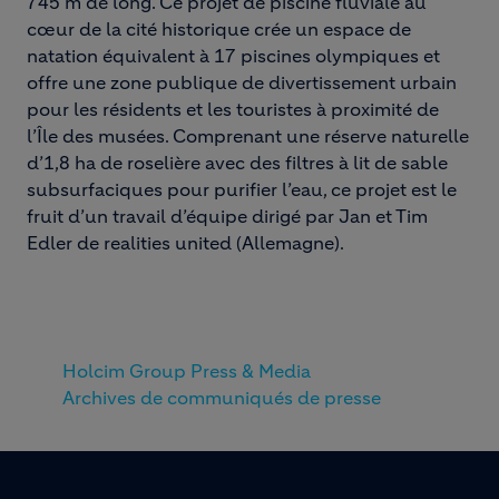
745 m de long. Ce projet de piscine fluviale au
cœur de la cité historique crée un espace de
natation équivalent à 17 piscines olympiques et
offre une zone publique de divertissement urbain
pour les résidents et les touristes à proximité de
l’Île des musées. Comprenant une réserve naturelle
d’1,8 ha de roselière avec des filtres à lit de sable
subsurfaciques pour purifier l’eau, ce projet est le
fruit d’un travail d’équipe dirigé par Jan et Tim
Edler de realities united (Allemagne).
Holcim Group Press & Media
Archives de communiqués de presse