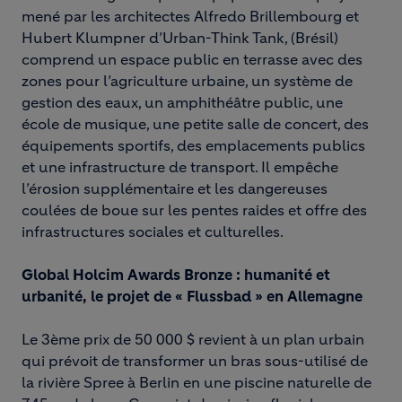
mené par les architectes Alfredo Brillembourg et
Hubert Klumpner d’Urban-Think Tank, (Brésil)
comprend un espace public en terrasse avec des
zones pour l’agriculture urbaine, un système de
gestion des eaux, un amphithéâtre public, une
école de musique, une petite salle de concert, des
équipements sportifs, des emplacements publics
et une infrastructure de transport. Il empêche
l’érosion supplémentaire et les dangereuses
coulées de boue sur les pentes raides et offre des
infrastructures sociales et culturelles.
Global Holcim Awards Bronze : humanité et
urbanité, le projet de « Flussbad » en Allemagne
Le 3ème prix de 50 000 $ revient à un plan urbain
qui prévoit de transformer un bras sous-utilisé de
la rivière Spree à Berlin en une piscine naturelle de