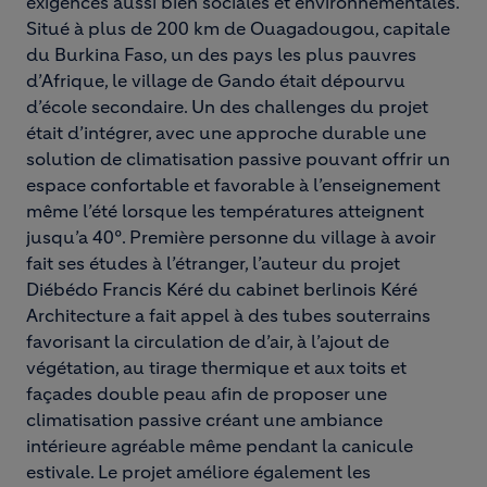
exigences aussi bien sociales et environnementales.
Situé à plus de 200 km de Ouagadougou, capitale
du Burkina Faso, un des pays les plus pauvres
d’Afrique, le village de Gando était dépourvu
d’école secondaire. Un des challenges du projet
était d’intégrer, avec une approche durable une
solution de climatisation passive pouvant offrir un
espace confortable et favorable à l’enseignement
même l’été lorsque les températures atteignent
jusqu’a 40°. Première personne du village à avoir
fait ses études à l’étranger, l’auteur du projet
Diébédo Francis Kéré du cabinet berlinois Kéré
Architecture a fait appel à des tubes souterrains
favorisant la circulation de d’air, à l’ajout de
végétation, au tirage thermique et aux toits et
façades double peau afin de proposer une
climatisation passive créant une ambiance
intérieure agréable même pendant la canicule
estivale. Le projet améliore également les