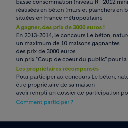
basse consommation (niveau RT 2012 mi
réalisées en béton (murs et planchers en 
situées en France métropolitaine
A gagner, des prix de 3000 euros !
En 2013-2014, le concours Le béton, nature
un maximum de 10 maisons gagnantes
des prix de 3000 euros
un prix "Coup de coeur du public" pour la
Les propriétaires récompensés
Pour participer au concours Le béton, natur
être propriétaire de sa maison
avoir rempli un dossier de participation p
Comment participer ?