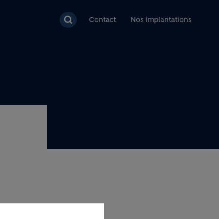
pal
Contact
Nos implantations