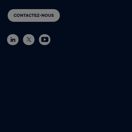
CONTACTEZ-NOUS