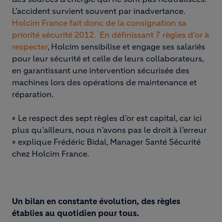
L’accident survient souvent par inadvertance.
Holcim France fait donc de la consignation sa
priorité sécurité 2012. En définissant 7 règles d’or à
respecter
, Holcim sensibilise et engage ses salariés
pour leur sécurité et celle de leurs collaborateurs,
en garantissant une intervention sécurisée des
machines lors des opérations de maintenance et
réparation.
« Le respect des sept règles d’or est capital, car ici
plus qu’ailleurs, nous n’avons pas le droit à l’erreur
» explique Frédéric Bidal, Manager Santé Sécurité
chez Holcim France.
Un bilan en constante évolution, des règles
établies au quotidien pour tous.