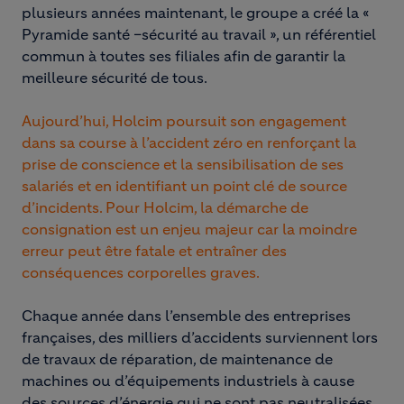
plusieurs années maintenant, le groupe a créé la «
Pyramide santé –sécurité au travail », un référentiel
commun à toutes ses filiales afin de garantir la
meilleure sécurité de tous.
Aujourd’hui, Holcim poursuit son engagement
dans sa course à l’accident zéro en renforçant la
prise de conscience et la sensibilisation de ses
salariés et en identifiant un point clé de source
d’incidents. Pour Holcim, la démarche de
consignation est un enjeu majeur car la moindre
erreur peut être fatale et entraîner des
conséquences corporelles graves.
Chaque année dans l’ensemble des entreprises
françaises, des milliers d’accidents surviennent lors
de travaux de réparation, de maintenance de
machines ou d’équipements industriels à cause
des sources d’énergie qui ne sont pas neutralisées.