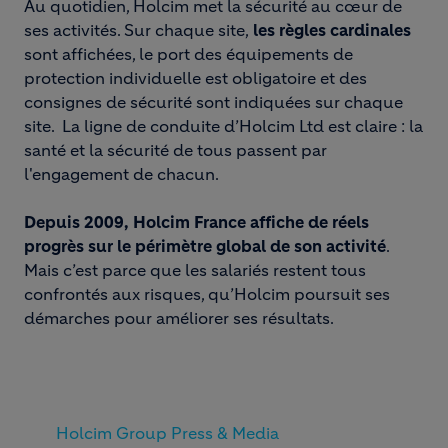
Au quotidien, Holcim met la sécurité au cœur de
ses activités. Sur chaque site,
les règles cardinales
sont affichées, le port des équipements de
protection individuelle est obligatoire et des
consignes de sécurité sont indiquées sur chaque
site. La ligne de conduite d’Holcim Ltd est claire : la
santé et la sécurité de tous passent par
l'engagement de chacun.
Depuis 2009, Holcim France affiche de réels
progrès sur le périmètre global de son activité
.
Mais c’est parce que les salariés restent tous
confrontés aux risques, qu’Holcim poursuit ses
démarches pour améliorer ses résultats.
Holcim Group Press & Media