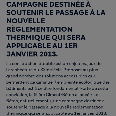
CAMPAGNE DESTINÉE À
SOUTENIR LE PASSAGE À LA
NOUVELLE
RÈGLEMENTATION
THERMIQUE QUI SERA
APPLICABLE AU 1ER
JANVIER 2013.
La construction durable est un enjeu majeur de
l’architecture du XXIe siècle. Proposer au plus
grand nombre des solutions accessibles qui
permettent de diminuer l’empreinte écologique des
bâtiments est à ce titre fondamental. Forte de cette
conviction, la filière Ciment-Béton a lancé « Le
Béton, naturellement », une campagne destinée à
soutenir le passage à la nouvelle règlementation
thermique qui sera applicable au 1er janvier 2013.