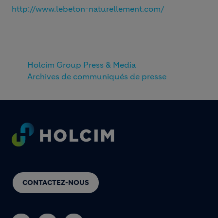
http://www.lebeton-naturellement.com/
Holcim Group Press & Media
Archives de communiqués de presse
Footer
CONTACTEZ-NOUS